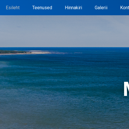
Esileht
Teenused
Hinnakiri
Galerii
Kont